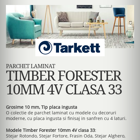
PARCHET LAMINAT
TIMBER FORESTER
10MM 4V CLASA 33
Grosime 10 mm, Tip placa ingusta
O colectie de parchet laminat cu modele cu decoruri
moderne, cu placa ingusta si finisaj in sanfren cu 4 laturi.
Modele Timber Forester 10mm 4V clasa 33
:
Stejar Rotondo, Stejar Fortore, Frasin Oda, Stejar Alghero,