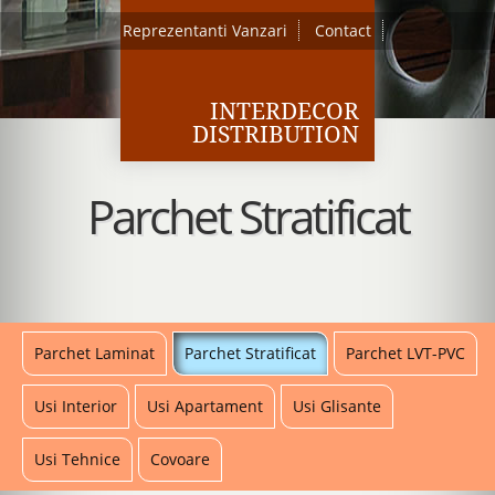
Reprezentanti Vanzari
Contact
INTERDECOR
DISTRIBUTION
Parchet Stratificat
Parchet Laminat
Parchet Stratificat
Parchet LVT-PVC
Usi Interior
Usi Apartament
Usi Glisante
Usi Tehnice
Covoare