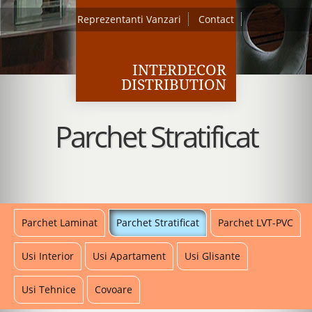
Reprezentanti Vanzari
Contact
INTERDECOR
DISTRIBUTION
Parchet Stratificat
Parchet Laminat
Parchet Stratificat
Parchet LVT-PVC
Usi Interior
Usi Apartament
Usi Glisante
Usi Tehnice
Covoare