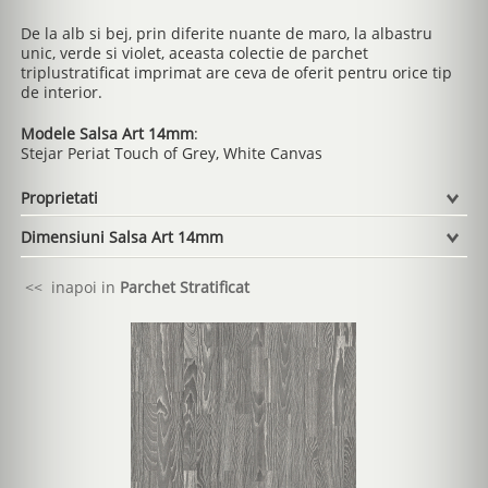
De la alb si bej, prin diferite nuante de maro, la albastru
unic, verde si violet, aceasta colectie de parchet
triplustratificat imprimat are ceva de oferit pentru orice tip
de interior.
Modele Salsa Art 14mm
:
Stejar Periat Touch of Grey, White Canvas
Proprietati
Dimensiuni Salsa Art 14mm
<< inapoi in
Parchet Stratificat