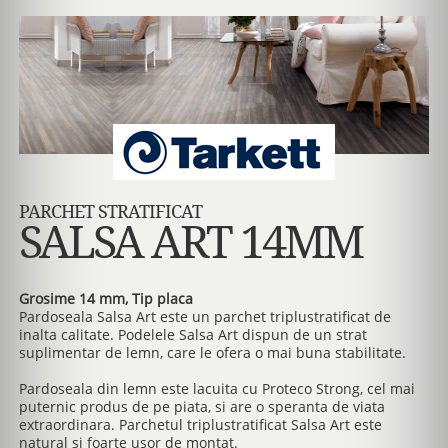
PARCHET STRATIFICAT
SALSA ART 14MM
Grosime 14 mm, Tip placa
Pardoseala Salsa Art este un parchet triplustratificat de
inalta calitate. Podelele Salsa Art dispun de un strat
suplimentar de lemn, care le ofera o mai buna stabilitate.
Pardoseala din lemn este lacuita cu Proteco Strong, cel mai
puternic produs de pe piata, si are o speranta de viata
extraordinara. Parchetul triplustratificat Salsa Art este
natural si foarte usor de montat.